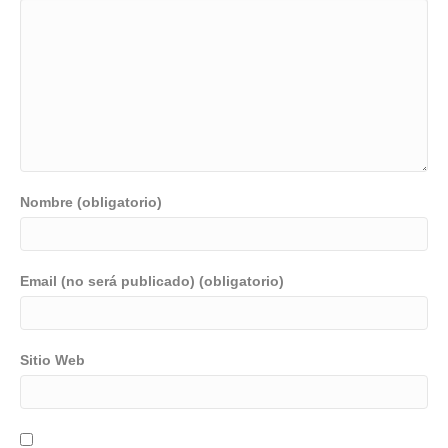
Nombre (obligatorio)
Email (no será publicado) (obligatorio)
Sitio Web