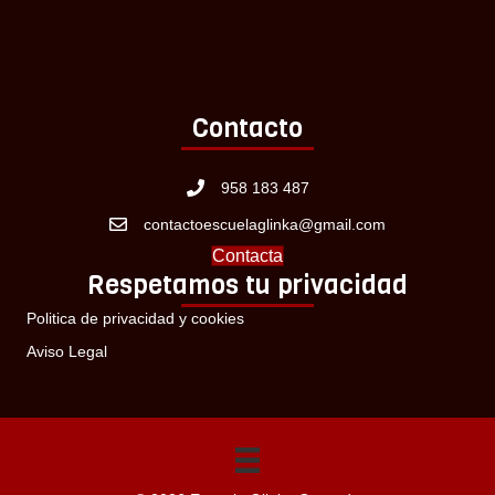
Contacto
958 183 487
contactoescuelaglinka@gmail.com
Contacta
Respetamos tu privacidad
Politica de privacidad y cookies
Aviso Legal