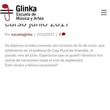
Vídeo del concierto fin de
curso junio 2017
Por
escuelaglinka
|
07/13/2017
|
0
Os dejamos el vídeo-resumen del concierto de fin de curso, que
celebramos en el auditorio de Caja Rural de Granada, el
pasado mes de junio. Esperamos que os guste!!! Nosotros nos
vamos de vacaciones hasta el mes de septiembre.
Feliz verano y felices vacaciones!!