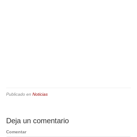
Publicado en
Noticias
Deja un comentario
Comentar