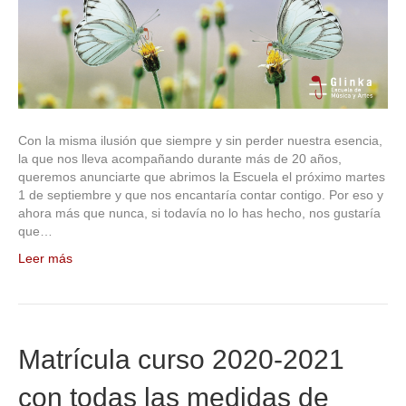
Con la misma ilusión que siempre y sin perder nuestra esencia,
la que nos lleva acompañando durante más de 20 años,
queremos anunciarte que abrimos la Escuela el próximo martes
1 de septiembre y que nos encantaría contar contigo. Por eso y
ahora más que nunca, si todavía no lo has hecho, nos gustaría
que…
Leer más
Matrícula curso 2020-2021
con todas las medidas de