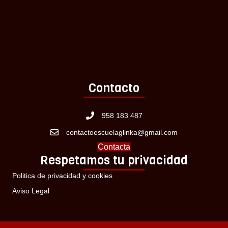
Contacto
958 183 487
contactoescuelaglinka@gmail.com
Contacta
Respetamos tu privacidad
Politica de privacidad y cookies
Aviso Legal