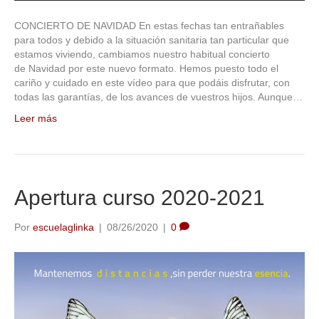
CONCIERTO DE NAVIDAD En estas fechas tan entrañables
para todos y debido a la situación sanitaria tan particular que
estamos viviendo, cambiamos nuestro habitual concierto
de Navidad por este nuevo formato. Hemos puesto todo el
cariño y cuidado en este vídeo para que podáis disfrutar, con
todas las garantías, de los avances de vuestros hijos. Aunque…
Leer más
Apertura curso 2020-2021
Por
escuelaglinka
|
08/26/2020
|
0