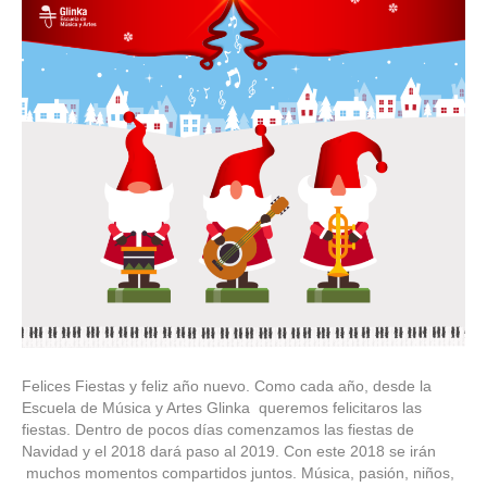
Felices Fiestas y feliz año nuevo. Como cada año, desde la
Escuela de Música y Artes Glinka queremos felicitaros las
fiestas. Dentro de pocos días comenzamos las fiestas de
Navidad y el 2018 dará paso al 2019. Con este 2018 se irán
muchos momentos compartidos juntos. Música, pasión, niños,