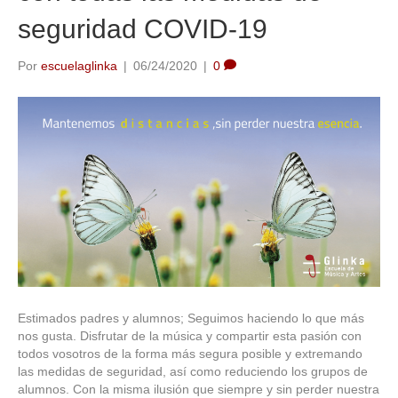
seguridad COVID-19
Por
escuelaglinka
|
06/24/2020
|
0
Estimados padres y alumnos; Seguimos haciendo lo que más
nos gusta. Disfrutar de la música y compartir esta pasión con
todos vosotros de la forma más segura posible y extremando
las medidas de seguridad, así como reduciendo los grupos de
alumnos. Con la misma ilusión que siempre y sin perder nuestra