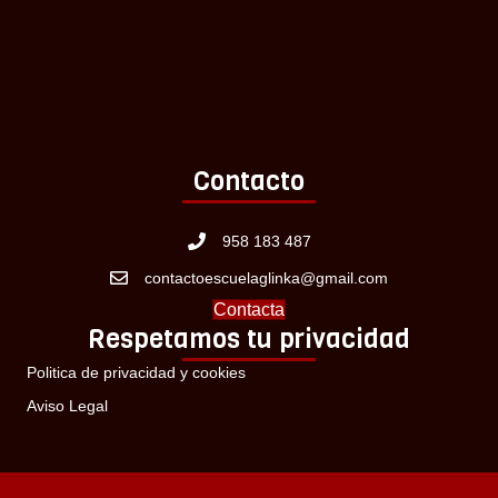
Contacto
958 183 487
contactoescuelaglinka@gmail.com
Contacta
Respetamos tu privacidad
Politica de privacidad y cookies
Aviso Legal