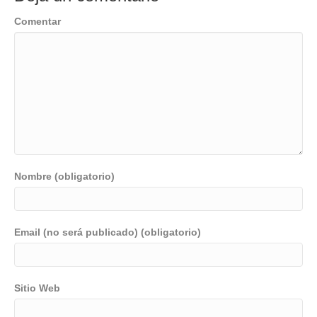
Comentar
Nombre (obligatorio)
Email (no será publicado) (obligatorio)
Sitio Web