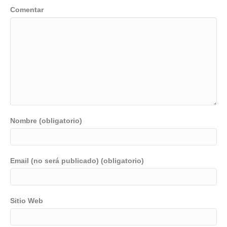
Comentar
Nombre (obligatorio)
Email (no será publicado) (obligatorio)
Sitio Web