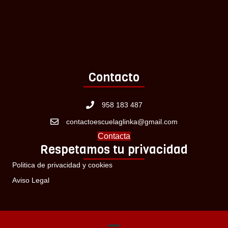
Contacto
958 183 487
contactoescuelaglinka@gmail.com
Contacta
Respetamos tu privacidad
Politica de privacidad y cookies
Aviso Legal