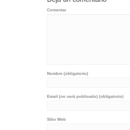
Comentar
Nombre (obligatorio)
Email (no será publicado) (obligatorio)
Sitio Web