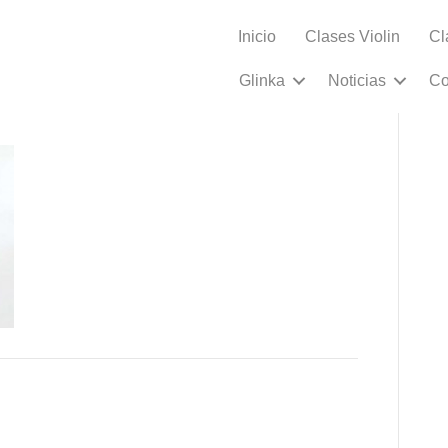
Inicio
Clases Violin
Cl
Glinka
Noticias
Co