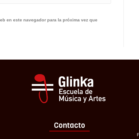
eb en este navegador para la próxima vez que
Contacto
P