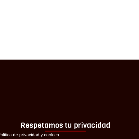
Respetamos tu privacidad
olitica de privacidad y cookies