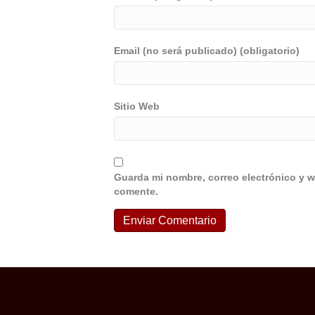
Email (no será publicado) (obligatorio)
Sitio Web
Guarda mi nombre, correo electrónico y w
comente.