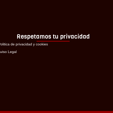
Respetamos tu privacidad
olitica de privacidad y cookies
viso Legal