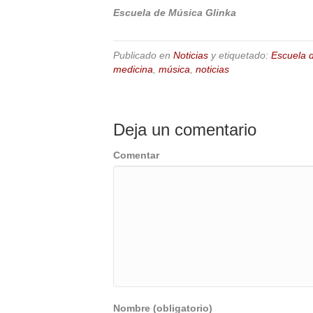
Escuela de Música Glinka
Publicado en
Noticias
y etiquetado:
Escuela 
medicina
,
música
,
noticias
Deja un comentario
Comentar
Nombre (obligatorio)