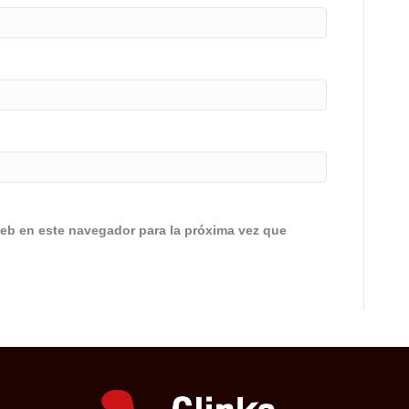
eb en este navegador para la próxima vez que