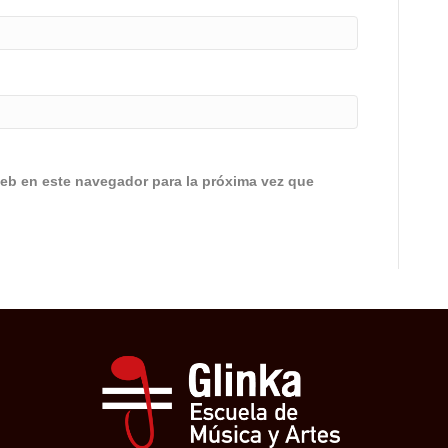
eb en este navegador para la próxima vez que