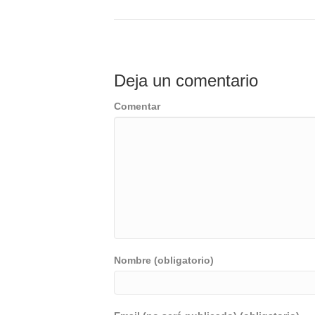
Deja un comentario
Comentar
Nombre (obligatorio)