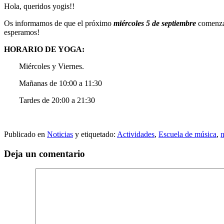
Hola, queridos yogis!!
Os informamos de que el próximo
miércoles 5 de septiembre
comenzam
esperamos!
HORARIO DE YOGA:
Miércoles y Viernes.
Mañanas de 10:00 a 11:30
Tardes de 20:00 a 21:30
Publicado en
Noticias
y etiquetado:
Actividades
,
Escuela de música
,
n
Deja un comentario