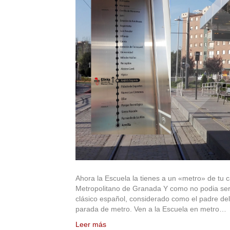
Ahora la Escuela la tienes a un «metro» de tu 
Metropolitano de Granada Y como no podia ser 
clásico español, considerado como el padre del
parada de metro. Ven a la Escuela en metro…
Leer más