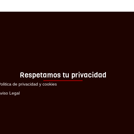
Respetamos tu privacidad
olitica de privacidad y cookies
viso Legal