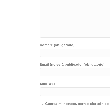
Nombre (obligatorio)
Email (no será publicado) (obligatorio)
Sitio Web
Guarda mi nombre, correo electrónico