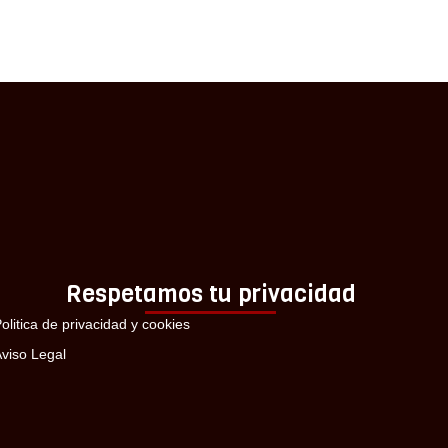
Respetamos tu privacidad
olitica de privacidad y cookies
viso Legal