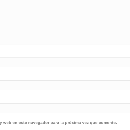
 y web en este navegador para la próxima vez que comente.