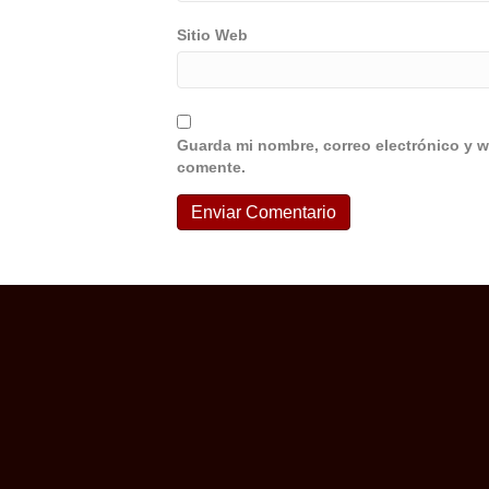
Sitio Web
Guarda mi nombre, correo electrónico y w
comente.