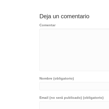
Deja un comentario
Comentar
Nombre (obligatorio)
Email (no será publicado) (obligatorio)