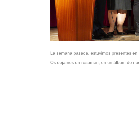
La semana pasada, estuvimos presentes en 
Os dejamos un resumen, en un álbum de nues