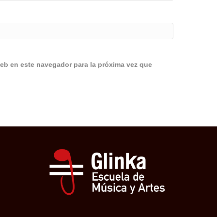
eb en este navegador para la próxima vez que