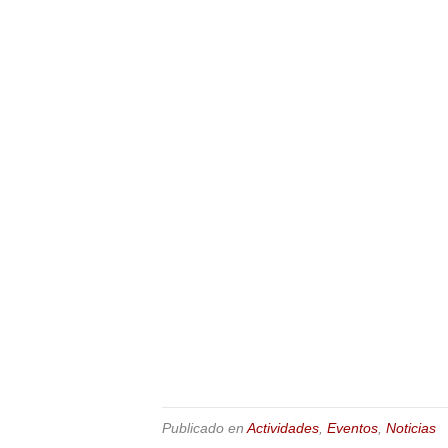
Publicado en
Actividades
,
Eventos
,
Noticias