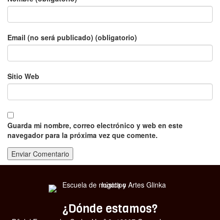
Email (no será publicado) (obligatorio)
Sitio Web
Guarda mi nombre, correo electrónico y web en este
navegador para la próxima vez que comente.
¿Dónde estamos?