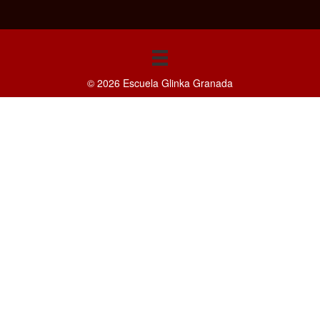
© 2026 Escuela Glinka Granada