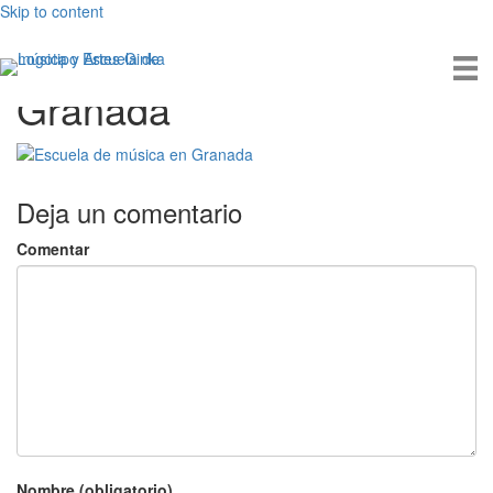
Skip to content
Escuela de música en
Granada
Deja un comentario
Comentar
Nombre (obligatorio)