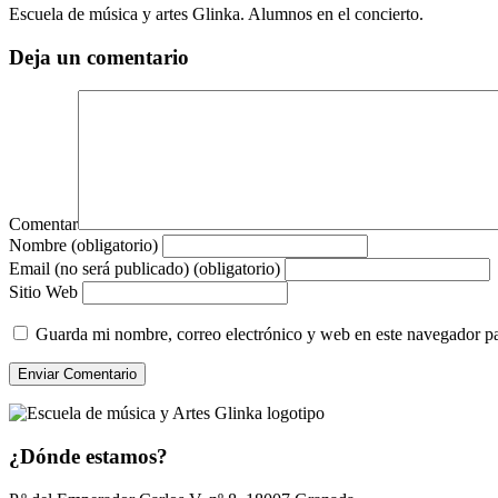
Escuela de música y artes Glinka. Alumnos en el concierto.
Deja un comentario
Comentar
Nombre (obligatorio)
Email (no será publicado) (obligatorio)
Sitio Web
Guarda mi nombre, correo electrónico y web en este navegador p
¿Dónde estamos?