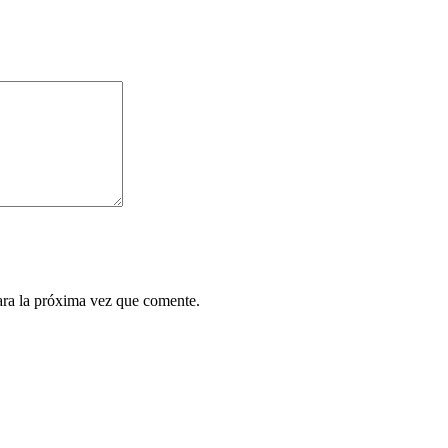
ara la próxima vez que comente.