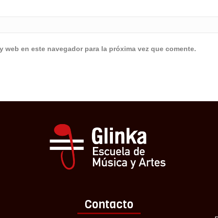
 y web en este navegador para la próxima vez que comente.
Contacto