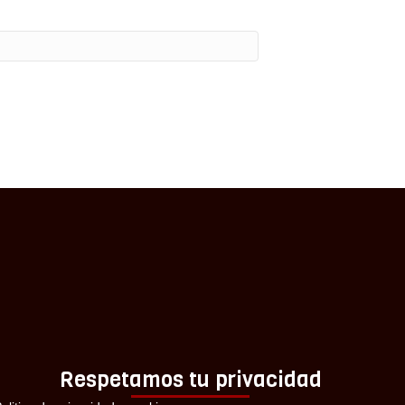
Respetamos tu privacidad