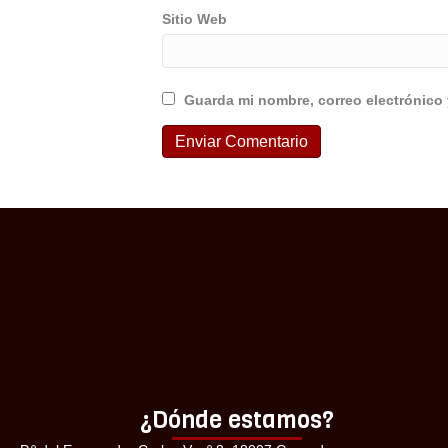
Sitio Web
Guarda mi nombre, correo electrónico
¿Dónde estamos?