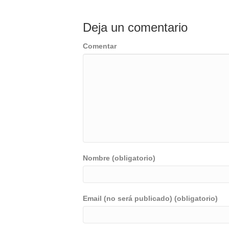
Deja un comentario
Comentar
Nombre (obligatorio)
Email (no será publicado) (obligatorio)