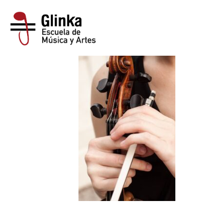
Descubre nuestra