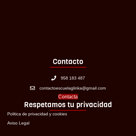
Contacto
958 183 487
contactoescuelaglinka@gmail.com
Contacta
Respetamos tu privacidad
Politica de privacidad y cookies
Aviso Legal