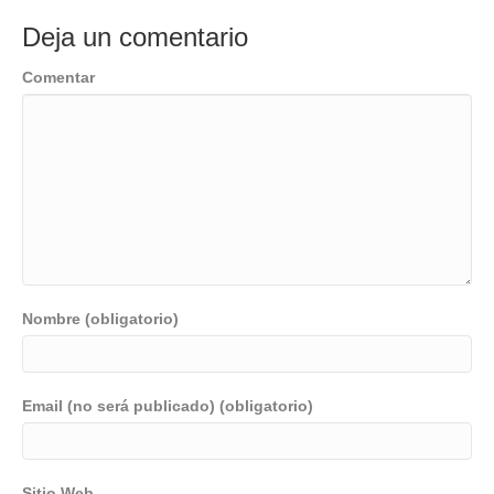
Deja un comentario
Comentar
Nombre (obligatorio)
Email (no será publicado) (obligatorio)
Sitio Web