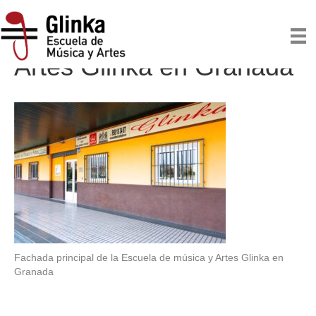
Escuela de Música y
Artes Glinka en Granada
Fachada principal de la Escuela de música y Artes Glinka en
Granada