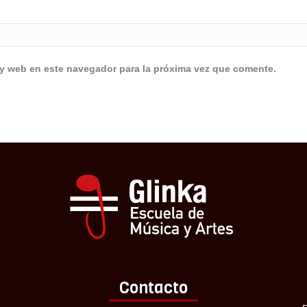
 y web en este navegador para la próxima vez que comente.
Contacto