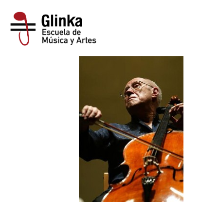
FOTO CELLO