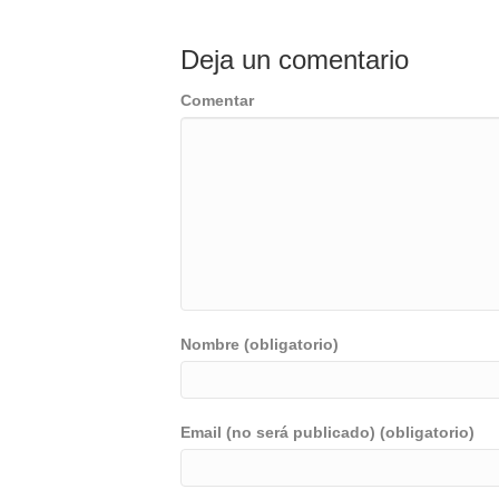
Deja un comentario
Comentar
Nombre (obligatorio)
Email (no será publicado) (obligatorio)