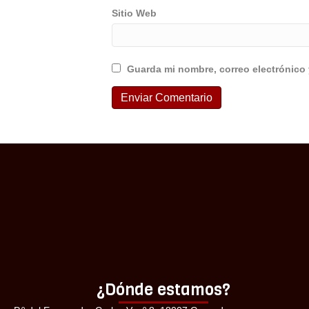
Sitio Web
Guarda mi nombre, correo electrónico
¿Dónde estamos?