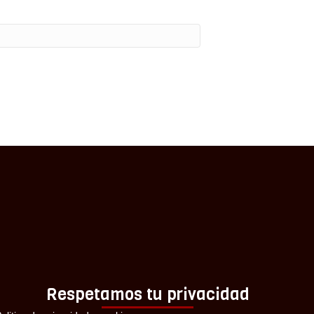
Respetamos tu privacidad