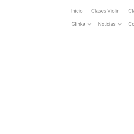
Inicio
Clases Violin
Cl
Glinka
Noticias
Co